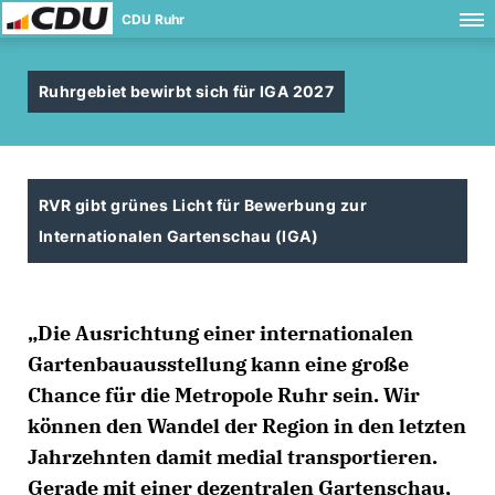
CDU Ruhr
Ruhrgebiet bewirbt sich für IGA 2027
RVR gibt grünes Licht für Bewerbung zur
Internationalen Gartenschau (IGA)
Die Ausrichtung einer internationalen
Gartenbauausstellung kann eine große
Chance für die Metropole Ruhr sein. Wir
können den Wandel der Region in den letzten
Jahrzehnten damit medial transportieren.
Gerade mit einer dezentralen Gartenschau,