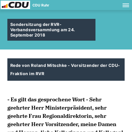
CDU Ruhr
Sondersitzung der RVR-
Verbandsversammlung am 24.
September 2018
Rede von Roland Mitschke - Vorsitzender der CDU-
Fraktion im RVR
- Es gilt das gesprochene Wort - Sehr
geehrter Herr Ministerpräsident, sehr
geehrte Frau Regionaldirektorin, sehr
geehrter Herr Vorsitzender, meine Damen