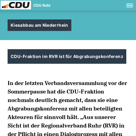
CDU Ruhr
Kiesabbau am Niederrhein
CDU-Fraktion im RVR ist für Abgrabungskonferenz
In der letzten Verbandsversammlung vor der
Sommerpause hat die CDU-Fraktion
nochmals deutlich gemacht, dass sie eine
Abgrabungskonferenz mit allen beteiligten
Akteuren für sinnvoll hält. „Aus unserer
Sicht ist der Regionalverband Ruhr (RVR) in
der Pflicht in einen Dialogprozess mit allen