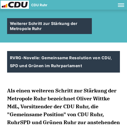
CDU Ruhr
Weiterer Schritt zur Stärkung der
Metropole Ruhr
RVRG-Novelle: Gemeinsame Resolution von CDU,
SPD und Grünen im Ruhrparlament
Als einen weiteren Schritt zur Stärkung der
Metropole Ruhr bezeichnet Oliver Wittke
MdL, Vorsitzender der CDU Ruhr, die
"Gemeinsame Position" von CDU Ruhr,
RuhrSPD und Grünen Ruhr zur anstehenden