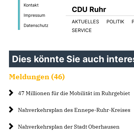
Kontakt
CDU Ruhr
Impressum
AKTUELLES
POLITIK
Datenschutz
SERVICE
Dies könnte Sie auch interes
Meldungen (46)
47 Millionen für die Mobilität im Ruhrgebiet
Nahverkehrsplan des Ennepe-Ruhr-Kreises
Nahverkehrsplan der Stadt Oberhausen