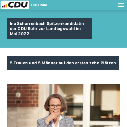
CDU Ruhr
Ina Scharrenbach Spitzenkandidatin
der CDU Ruhr zur Landtagswahl im
Mai 2022
5 Frauen und 5 Männer auf den ersten zehn Plätzen