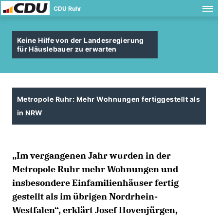
CDU Ruhr
Keine Hilfe von der Landesregierung
für Häuslebauer zu erwarten
Metropole Ruhr: Mehr Wohnungen fertiggestellt als
in NRW
Im vergangenen Jahr wurden in der
Metropole Ruhr mehr Wohnungen und
insbesondere Einfamilienhäuser fertig
gestellt als im übrigen Nordrhein-
Westfalen“, erklärt Josef Hovenjürgen,